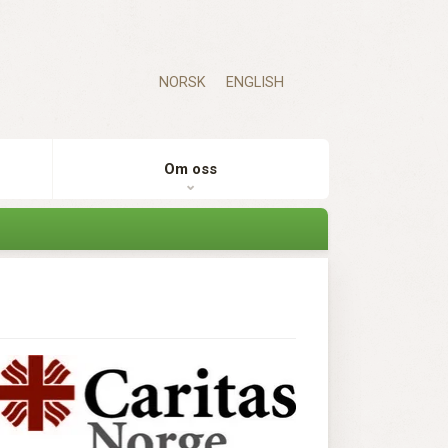
NORSK
ENGLISH
Om oss