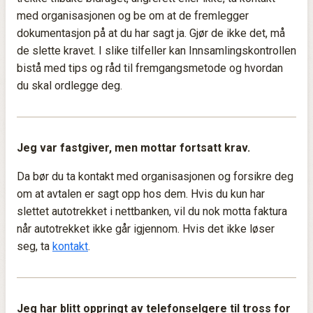
med organisasjonen og be om at de fremlegger
dokumentasjon på at du har sagt ja. Gjør de ikke det, må
de slette kravet. I slike tilfeller kan Innsamlingskontrollen
bistå med tips og råd til fremgangsmetode og hvordan
du skal ordlegge deg.
Jeg var fastgiver, men mottar fortsatt krav.
Da bør du ta kontakt med organisasjonen og forsikre deg
om at avtalen er sagt opp hos dem. Hvis du kun har
slettet autotrekket i nettbanken, vil du nok motta faktura
når autotrekket ikke går igjennom. Hvis det ikke løser
seg, ta
kontakt
.
Jeg har blitt oppringt av telefonselgere til tross for