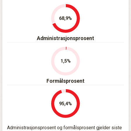
68,9
Administrasjonsprosent
1,5
Formålsprosent
95,4
Administrasjonsprosent og formålsprosent gjelder siste