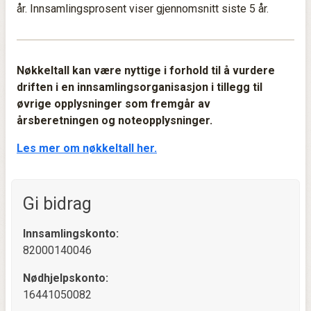
år. Innsamlingsprosent viser gjennomsnitt siste 5 år.
Nøkkeltall kan være nyttige i forhold til å vurdere
driften i en innsamlingsorganisasjon i tillegg til
øvrige opplysninger som fremgår av
årsberetningen og noteopplysninger.
Les mer om nøkkeltall her.
Gi bidrag
Innsamlingskonto:
82000140046
Nødhjelpskonto:
16441050082