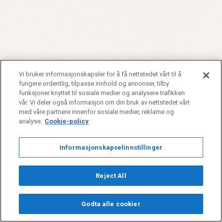
Vi bruker informasjonskapsler for å få nettstedet vårt til å
fungere ordentlig, tilpasse innhold og annonser, tilby
funksjoner knyttet til sosiale medier og analysere trafikken
vår. Vi deler også informasjon om din bruk av nettstedet vårt
med våre partnere innenfor sosiale medier, reklame og
analyse.
Cookie-policy
Informasjonskapselinnstillinger
Reject All
Godta alle cookier